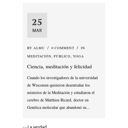
25
MAR
BY
ALMU
0 COMMENT
IN
MEDITACIÓN
,
PÚBLICO
,
YOGA
Ciencia, meditación y felicidad
Cuando los investigadores de la universidad
de Wisconsin quisieron desentrañar los
misterios de la Meditación y estudiaron el
cerebro de Matthieu Ricard, doctor en
Genética molecular que abandonó su...