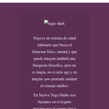
Yoga es un sistema de salud
milenario que busca el
bienestar físico, mental y que
puede integrar también una
búsqueda filosófica, pero no
es magia, no es new age y en
ningún caso pretende sustituir
el consejo médico.
En Saywa Yoga Studio nos
basamos en el respeto
máximo por el cuerpo único