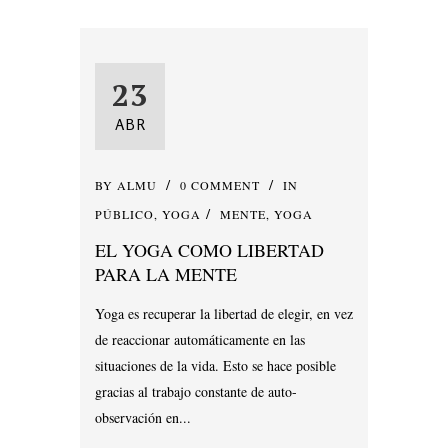
23
ABR
BY
ALMU
0 COMMENT
IN
PÚBLICO
,
YOGA
MENTE
,
YOGA
EL YOGA COMO LIBERTAD
PARA LA MENTE
Yoga es recuperar la libertad de elegir, en vez
de reaccionar automáticamente en las
situaciones de la vida. Esto se hace posible
gracias al trabajo constante de auto-
observación en...