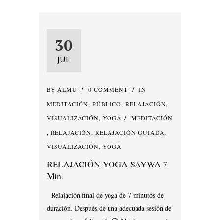
30
JUL
BY
ALMU
0 COMMENT
IN
MEDITACIÓN
,
PÚBLICO
,
RELAJACIÓN
,
VISUALIZACIÓN
,
YOGA
MEDITACIÓN
,
RELAJACIÓN
,
RELAJACIÓN GUIADA
,
VISUALIZACIÓN
,
YOGA
RELAJACIÓN YOGA SAYWA 7
Min
Relajación final de yoga de 7 minutos de
duración. Después de una adecuada sesión de