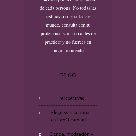
de cada persona. No todas las
posturas son para todo el
mundo, consulta con tu
profesional sanitario antes de
practicar y no fuerces en
ningún momento.
BLOG
Perspectivas
Elegir vs reaccionar
automáticamente.
Ciencia, meditación y