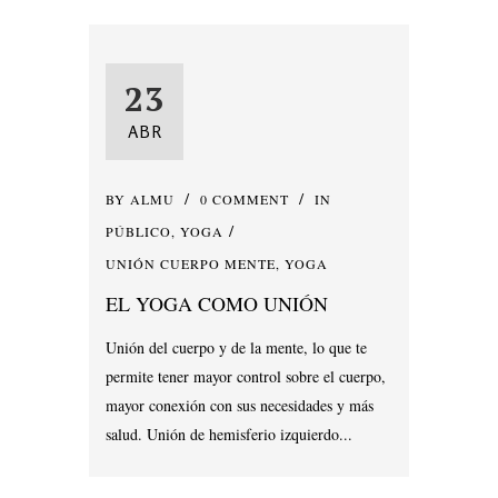
23
ABR
BY
ALMU
0 COMMENT
IN
PÚBLICO
,
YOGA
UNIÓN CUERPO MENTE
,
YOGA
EL YOGA COMO UNIÓN
Unión del cuerpo y de la mente, lo que te
permite tener mayor control sobre el cuerpo,
mayor conexión con sus necesidades y más
salud. Unión de hemisferio izquierdo...