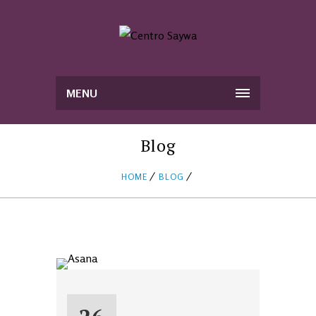
MENU
Blog
HOME
BLOG