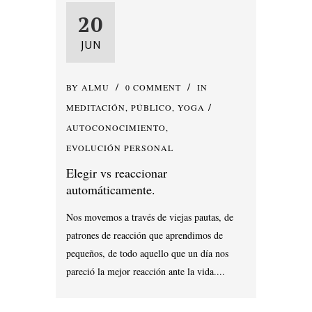
20
JUN
BY
ALMU
0 COMMENT
IN
MEDITACIÓN
,
PÚBLICO
,
YOGA
AUTOCONOCIMIENTO
,
EVOLUCIÓN PERSONAL
Elegir vs reaccionar
automáticamente.
Nos movemos a través de viejas pautas, de
patrones de reacción que aprendimos de
pequeños, de todo aquello que un día nos
pareció la mejor reacción ante la vida....