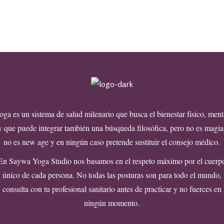
oga es un sistema de salud milenario que busca el bienestar físico, ment
y que puede integrar también una búsqueda filosófica, pero no es magia
no es new age y en ningún caso pretende sustituir el consejo médico.
En Saywa Yoga Studio nos basamos en el respeto máximo por el cuerp
único de cada persona. No todas las posturas son para todo el mundo,
consulta con tu profesional sanitario antes de practicar y no fuerces en
ningún momento.