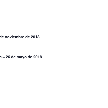
7 de noviembre de 2018
n – 26 de mayo de 2018