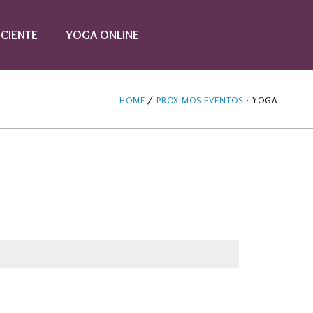
CIENTE
YOGA ONLINE
HOME
PRÓXIMOS EVENTOS
› YOGA